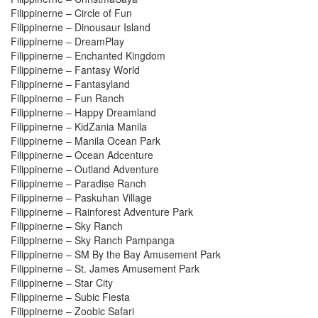
Filippinerne – Circle of Fun
Filippinerne – Dinousaur Island
Filippinerne – DreamPlay
Filippinerne – Enchanted Kingdom
Filippinerne – Fantasy World
Filippinerne – Fantasyland
Filippinerne – Fun Ranch
Filippinerne – Happy Dreamland
Filippinerne – KidZania Manila
Filippinerne – Manila Ocean Park
Filippinerne – Ocean Adcenture
Filippinerne – Outland Adventure
Filippinerne – Paradise Ranch
Filippinerne – Paskuhan Village
Filippinerne – Rainforest Adventure Park
Filippinerne – Sky Ranch
Filippinerne – Sky Ranch Pampanga
Filippinerne – SM By the Bay Amusement Park
Filippinerne – St. James Amusement Park
Filippinerne – Star City
Filippinerne – Subic Fiesta
Filippinerne – Zoobic Safari