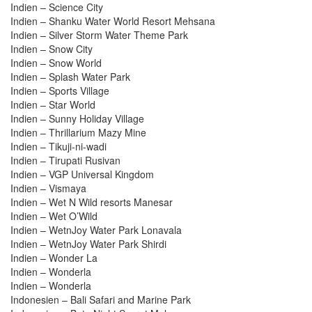
Indien – Science City
Indien – Shanku Water World Resort Mehsana
Indien – Silver Storm Water Theme Park
Indien – Snow City
Indien – Snow World
Indien – Splash Water Park
Indien – Sports Village
Indien – Star World
Indien – Sunny Holiday Village
Indien – Thrillarium Mazy Mine
Indien – Tikuji-ni-wadi
Indien – Tirupati Rusivan
Indien – VGP Universal Kingdom
Indien – Vismaya
Indien – Wet N Wild resorts Manesar
Indien – Wet O’Wild
Indien – WetnJoy Water Park Lonavala
Indien – WetnJoy Water Park Shirdi
Indien – Wonder La
Indien – Wonderla
Indien – Wonderla
Indonesien – Bali Safari and Marine Park