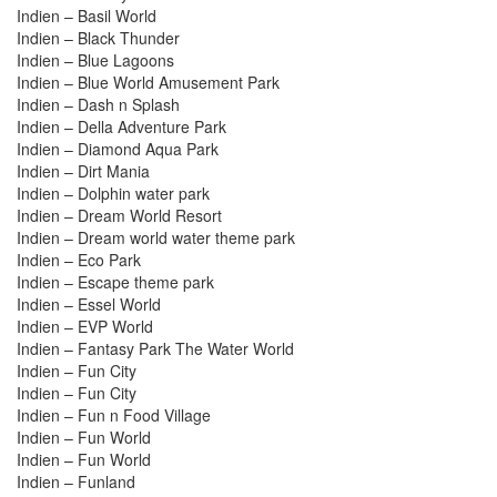
Indien – Basil World
Indien – Black Thunder
Indien – Blue Lagoons
Indien – Blue World Amusement Park
Indien – Dash n Splash
Indien – Della Adventure Park
Indien – Diamond Aqua Park
Indien – Dirt Mania
Indien – Dolphin water park
Indien – Dream World Resort
Indien – Dream world water theme park
Indien – Eco Park
Indien – Escape theme park
Indien – Essel World
Indien – EVP World
Indien – Fantasy Park The Water World
Indien – Fun City
Indien – Fun City
Indien – Fun n Food Village
Indien – Fun World
Indien – Fun World
Indien – Funland