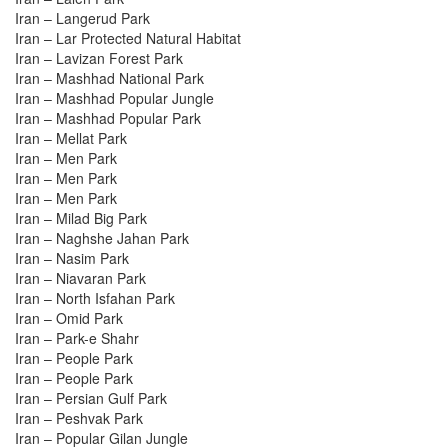
Iran – Langerud Park
Iran – Lar Protected Natural Habitat
Iran – Lavizan Forest Park
Iran – Mashhad National Park
Iran – Mashhad Popular Jungle
Iran – Mashhad Popular Park
Iran – Mellat Park
Iran – Men Park
Iran – Men Park
Iran – Men Park
Iran – Milad Big Park
Iran – Naghshe Jahan Park
Iran – Nasim Park
Iran – Niavaran Park
Iran – North Isfahan Park
Iran – Omid Park
Iran – Park-e Shahr
Iran – People Park
Iran – People Park
Iran – Persian Gulf Park
Iran – Peshvak Park
Iran – Popular Gilan Jungle